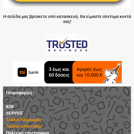
Η σελίδα μας βρίσκετε υπό κατασκευή. Θα είμαστε σύντομα κοντά
σας!
Πληροφορίες
B2B
SERVICE
Τρόποι πληρωμής
Τρόποι αποστολής
Πολιτική επιστροφών