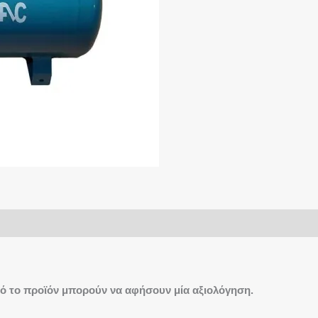
ό το προϊόν μπορούν να αφήσουν μία αξιολόγηση.