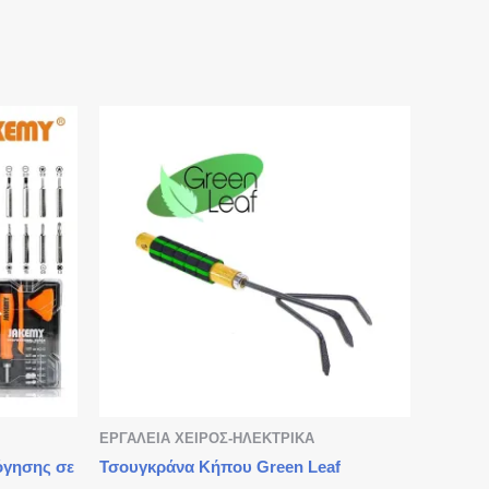
ΕΡΓΑΛΕΙΑ ΧΕΙΡΟΣ-ΗΛΕΚΤΡΙΚΑ
όγησης σε
Τσουγκράνα Κήπου Green Leaf