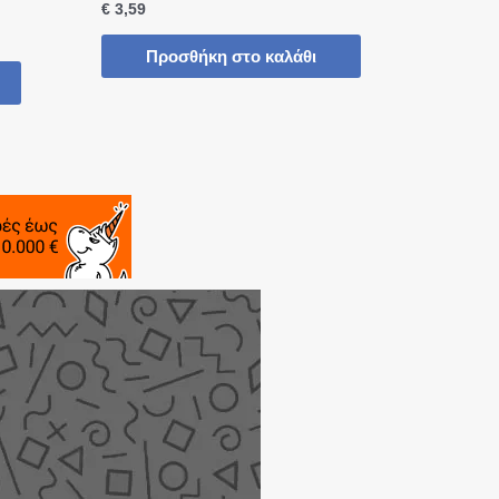
€
3,59
Προσθήκη στο καλάθι