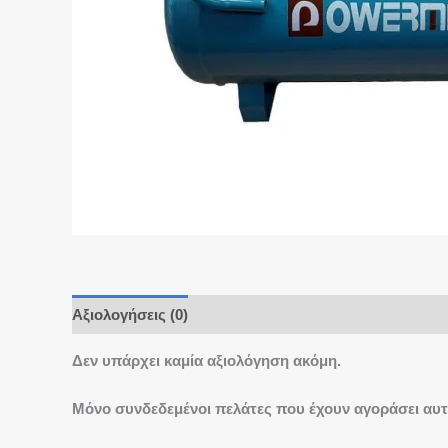
Αξιολογήσεις (0)
Δεν υπάρχει καμία αξιολόγηση ακόμη.
Μόνο συνδεδεμένοι πελάτες που έχουν αγοράσει αυτ