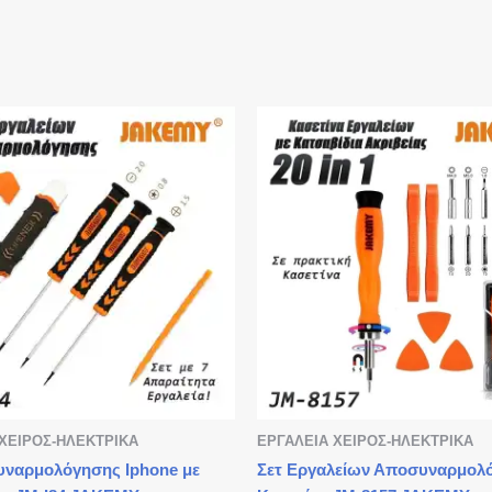
ΧΕΙΡΟΣ-ΗΛΕΚΤΡΙΚΑ
ΕΡΓΑΛΕΙΑ ΧΕΙΡΟΣ-ΗΛΕΚΤΡΙΚΑ
υναρμολόγησης Iphone με
Σετ Εργαλείων Αποσυναρμολ