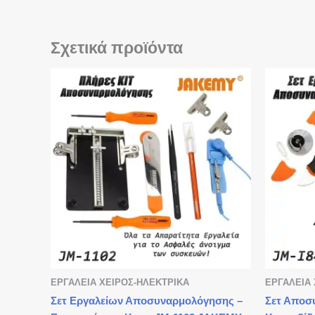
Σχετικά προϊόντα
ΕΡΓΑΛΕΙΑ ΧΕΙΡΟΣ-ΗΛΕΚΤΡΙΚΑ
ΕΡΓΑΛΕΙΑ 
Σετ Εργαλείων Αποσυναρμολόγησης –
Σετ Αποσ