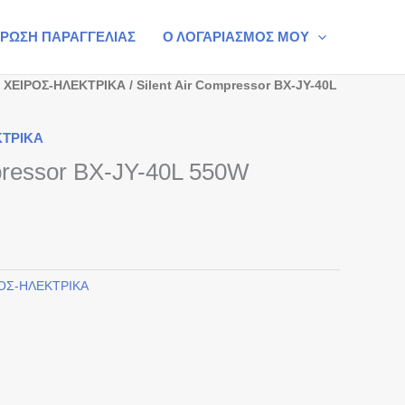
ΡΩΣΗ ΠΑΡΑΓΓΕΛΙΑΣ
Ο ΛΟΓΑΡΙΑΣΜΟΣ ΜΟΥ
 ΧΕΙΡΟΣ-ΗΛΕΚΤΡΙΚΑ
/ Silent Air Compressor BX-JY-40L
ΚΤΡΙΚΑ
pressor BX-JY-40L 550W
ΡΟΣ-ΗΛΕΚΤΡΙΚΑ