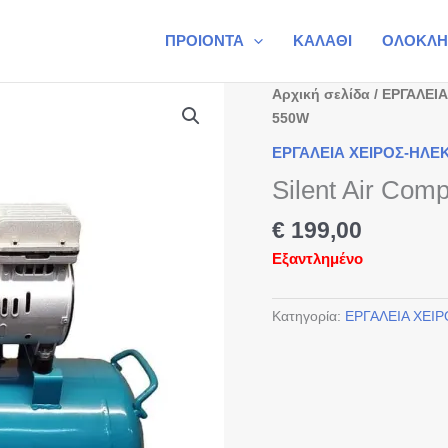
ΠΡΟΙΟΝΤΑ
ΚΑΛΑΘΙ
ΟΛΟΚΛΗ
Αρχική σελίδα
/
ΕΡΓΑΛΕΙΑ
550W
ΕΡΓΑΛΕΙΑ ΧΕΙΡΟΣ-ΗΛΕ
Silent Air Com
€
199,00
Εξαντλημένο
Κατηγορία:
ΕΡΓΑΛΕΙΑ ΧΕΙ