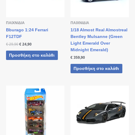
ΠΑΙΧΝΙΔΙΑ
ΠΑΙΧΝΙΔΙΑ
Bburago 1:24 Ferrari
1/18 Almost Real Almostreal
F12TDF
Bentley Mulsanne (Green
Light Emerald Over
€
29,90
€
24,90
Midnight Emerald)
Προσθήκη στο καλάθι
€
359,90
Προσθήκη στο καλάθι