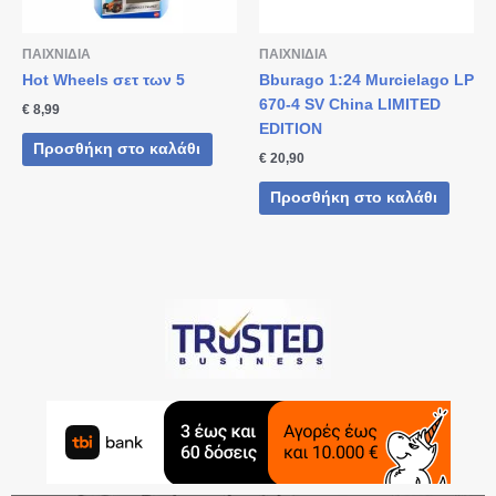
ΠΑΙΧΝΙΔΙΑ
ΠΑΙΧΝΙΔΙΑ
Hot Wheels σετ των 5
Bburago 1:24 Murcielago LP
670-4 SV China LIMITED
€
8,99
EDITION
Προσθήκη στο καλάθι
€
20,90
Προσθήκη στο καλάθι