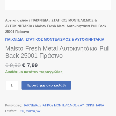
Αρχική σελίδα
/
ΠΑΙΧΝΙΔΙΑ
/
ΣΤΑΤΙΚΟΣ ΜΟΝΤΕΛΙΣΜΟΣ &
ΑΥΤΟΚΙΝΗΤΑΚΙΑ
/ Maisto Fresh Metal Αυτοκινητάκια Pull Back
25001 Πράσινο
ΠΑΙΧΝΙΔΙΑ
,
ΣΤΑΤΙΚΟΣ ΜΟΝΤΕΛΙΣΜΟΣ & ΑΥΤΟΚΙΝΗΤΑΚΙΑ
Maisto Fresh Metal Αυτοκινητάκια Pull
Back 25001 Πράσινο
€
9,90
€
7,99
Διαθέσιμο κατόπιν παραγγελίας
Προσθήκη στο καλάθι
Κατηγορίες:
ΠΑΙΧΝΙΔΙΑ
,
ΣΤΑΤΙΚΟΣ ΜΟΝΤΕΛΙΣΜΟΣ & ΑΥΤΟΚΙΝΗΤΑΚΙΑ
Ετικέτες:
1/36
,
Maisto
,
vw