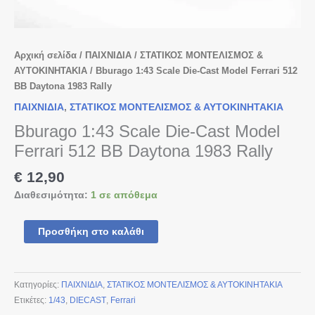
Αρχική σελίδα
/
ΠΑΙΧΝΙΔΙΑ
/
ΣΤΑΤΙΚΟΣ ΜΟΝΤΕΛΙΣΜΟΣ &
ΑΥΤΟΚΙΝΗΤΑΚΙΑ
/ Bburago 1:43 Scale Die-Cast Model Ferrari 512
BB Daytona 1983 Rally
ΠΑΙΧΝΙΔΙΑ
,
ΣΤΑΤΙΚΟΣ ΜΟΝΤΕΛΙΣΜΟΣ & ΑΥΤΟΚΙΝΗΤΑΚΙΑ
Bburago 1:43 Scale Die-Cast Model
Ferrari 512 BB Daytona 1983 Rally
€
12,90
Διαθεσιμότητα:
1 σε απόθεμα
Προσθήκη στο καλάθι
Κατηγορίες:
ΠΑΙΧΝΙΔΙΑ
,
ΣΤΑΤΙΚΟΣ ΜΟΝΤΕΛΙΣΜΟΣ & ΑΥΤΟΚΙΝΗΤΑΚΙΑ
Ετικέτες:
1/43
,
DIECAST
,
Ferrari