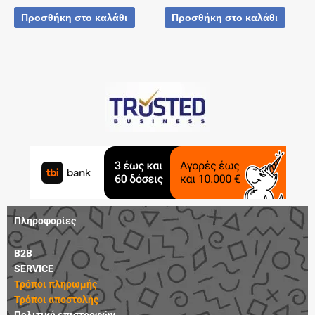
Προσθήκη στο καλάθι
Προσθήκη στο καλάθι
Πληροφορίες
B2B
SERVICE
Τρόποι πληρωμής
Τρόποι αποστολής
Πολιτική επιστροφών