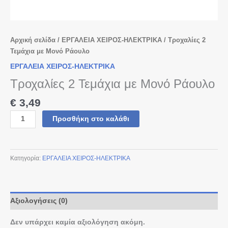
Αρχική σελίδα
/
ΕΡΓΑΛΕΙΑ ΧΕΙΡΟΣ-ΗΛΕΚΤΡΙΚΑ
/ Τροχαλίες 2
Τεμάχια με Μονό Ράουλο
ΕΡΓΑΛΕΙΑ ΧΕΙΡΟΣ-ΗΛΕΚΤΡΙΚΑ
Τροχαλίες 2 Τεμάχια με Μονό Ράουλο
€
3,49
Προσθήκη στο καλάθι
Κατηγορία:
ΕΡΓΑΛΕΙΑ ΧΕΙΡΟΣ-ΗΛΕΚΤΡΙΚΑ
Αξιολογήσεις (0)
Δεν υπάρχει καμία αξιολόγηση ακόμη.