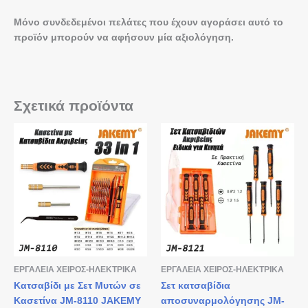
Μόνο συνδεδεμένοι πελάτες που έχουν αγοράσει αυτό το
προϊόν μπορούν να αφήσουν μία αξιολόγηση.
Σχετικά προϊόντα
ΕΡΓΑΛΕΙΑ ΧΕΙΡΟΣ-ΗΛΕΚΤΡΙΚΑ
ΕΡΓΑΛΕΙΑ ΧΕΙΡΟΣ-ΗΛΕΚΤΡΙΚΑ
Κατσαβίδι με Σετ Μυτών σε
Σετ κατσαβίδια
Κασετίνα JM-8110 JAKEMY
αποσυναρμολόγησης JM-