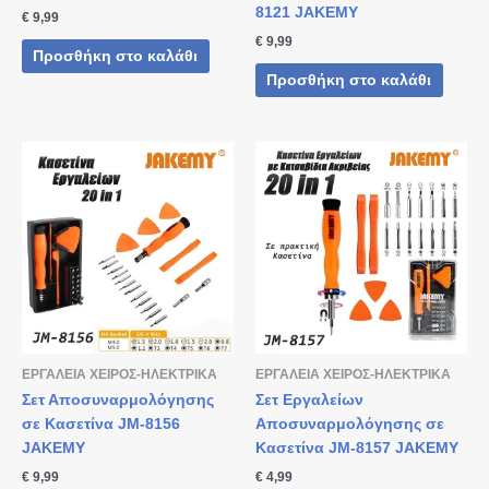
8121 JAKEMY
€
9,99
€
9,99
Προσθήκη στο καλάθι
Προσθήκη στο καλάθι
ΕΡΓΑΛΕΙΑ ΧΕΙΡΟΣ-ΗΛΕΚΤΡΙΚΑ
ΕΡΓΑΛΕΙΑ ΧΕΙΡΟΣ-ΗΛΕΚΤΡΙΚΑ
Σετ Αποσυναρμολόγησης
Σετ Εργαλείων
σε Κασετίνα JM-8156
Αποσυναρμολόγησης σε
JAKEMY
Κασετίνα JM-8157 JAKEMY
€
9,99
€
4,99