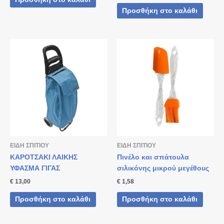
Προσθήκη στο καλάθι
ΕΙΔΗ ΣΠΙΤΙΟΥ
ΕΙΔΗ ΣΠΙΤΙΟΥ
ΚΑΡΟΤΣΑΚΙ ΛΑΙΚΗΣ
Πινέλο και σπάτουλα
ΥΦΑΣΜΑ ΓΙΓΑΣ
σιλικόνης μικρού μεγέθους
€
13,00
€
1,58
Προσθήκη στο καλάθι
Προσθήκη στο καλάθι