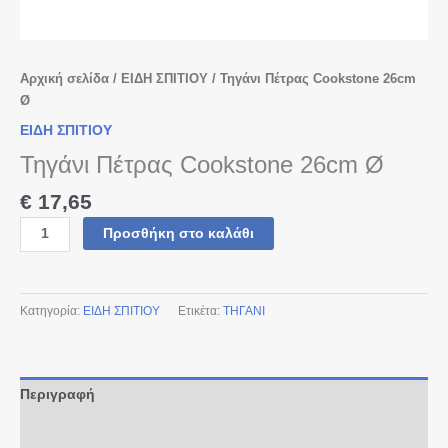
Αρχική σελίδα
/
ΕΙΔΗ ΣΠΙΤΙΟΥ
/ Τηγάνι Πέτρας Cookstone 26cm
Ø
ΕΙΔΗ ΣΠΙΤΙΟΥ
Τηγάνι Πέτρας Cookstone 26cm Ø
€
17,65
Προσθήκη στο καλάθι
Κατηγορία:
ΕΙΔΗ ΣΠΙΤΙΟΥ
Ετικέτα:
ΤΗΓΑΝΙ
Περιγραφή
Αξιολογήσεις (0)