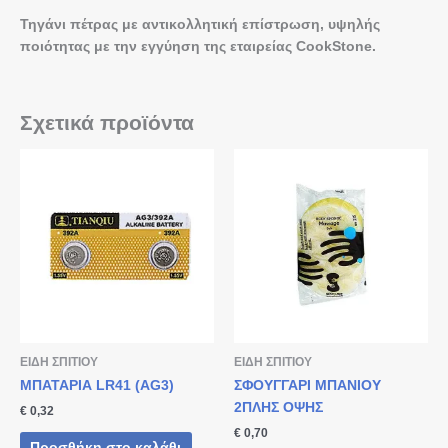
Τηγάνι πέτρας με αντικολλητική επίστρωση, υψηλής
ποιότητας με την εγγύηση της εταιρείας CookStone.
Σχετικά προϊόντα
ΕΙΔΗ ΣΠΙΤΙΟΥ
ΕΙΔΗ ΣΠΙΤΙΟΥ
ΜΠΑΤΑΡΙΑ LR41 (AG3)
ΣΦΟΥΓΓΑΡΙ ΜΠΑΝΙΟΥ
2ΠΛΗΣ ΟΨΗΣ
€
0,32
€
0,70
Προσθήκη στο καλάθι