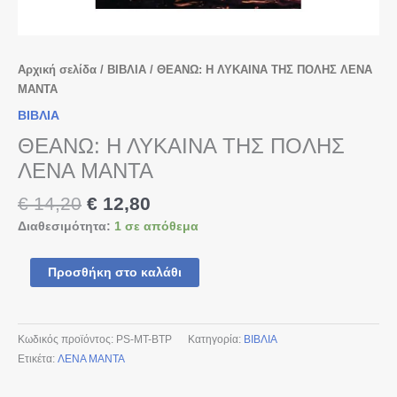
Αρχική σελίδα
/
ΒΙΒΛΙΑ
/ ΘΕΑΝΩ: Η ΛΥΚΑΙΝΑ ΤΗΣ ΠΟΛΗΣ ΛΕΝΑ
ΜΑΝΤΑ
ΒΙΒΛΙΑ
ΘΕΑΝΩ: Η ΛΥΚΑΙΝΑ ΤΗΣ ΠΟΛΗΣ
ΛΕΝΑ ΜΑΝΤΑ
€
14,20
€
12,80
Διαθεσιμότητα:
1 σε απόθεμα
Προσθήκη στο καλάθι
Κωδικός προϊόντος:
PS-MT-BTP
Κατηγορία:
ΒΙΒΛΙΑ
Ετικέτα:
ΛΕΝΑ ΜΑΝΤΑ