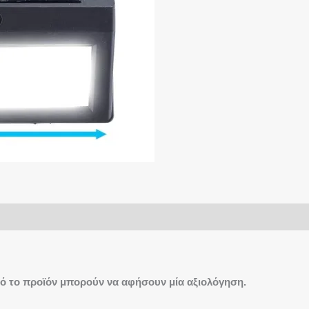
ό το προϊόν μπορούν να αφήσουν μία αξιολόγηση.