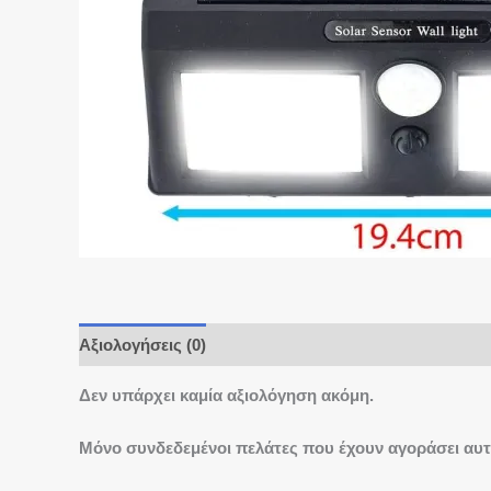
Αξιολογήσεις (0)
Δεν υπάρχει καμία αξιολόγηση ακόμη.
Μόνο συνδεδεμένοι πελάτες που έχουν αγοράσει αυτ