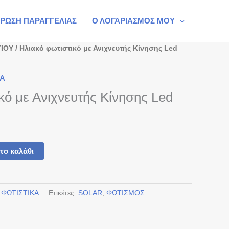
ΡΩΣΗ ΠΑΡΑΓΓΕΛΙΑΣ
Ο ΛΟΓΑΡΙΑΣΜΟΣ ΜΟΥ
ΤΙΟΥ
/ Ηλιακό φωτιστικό με Ανιχνευτής Κίνησης Led
ΚΑ
κό με Ανιχνευτής Κίνησης Led
το καλάθι
,
ΦΩΤΙΣΤΙΚΑ
Ετικέτες:
SOLAR
,
ΦΩΤΙΣΜΟΣ