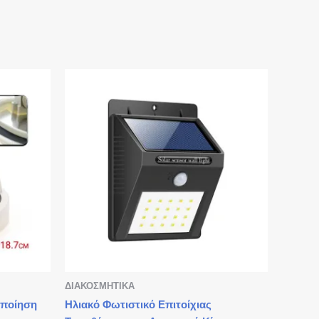
ΔΙΑΚΟΣΜΗΤΙΚΑ
οποίηση
Ηλιακό Φωτιστικό Επιτοίχιας