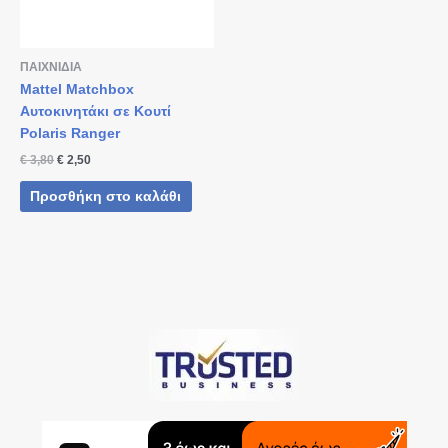
ΠΑΙΧΝΙΔΙΑ
Mattel Matchbox
Αυτοκινητάκι σε Κουτί
Polaris Ranger
€
3,80
€
2,50
Προσθήκη στο καλάθι