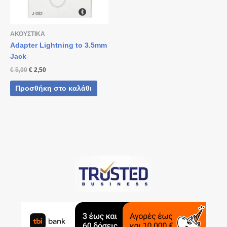
ΑΚΟΥΣΤΙΚΑ
Adapter Lightning to 3.5mm
Jack
€
5,00
€
2,50
Προσθήκη στο καλάθι