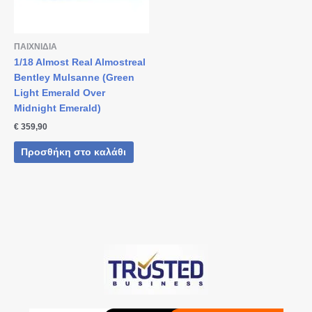
ΠΑΙΧΝΙΔΙΑ
1/18 Almost Real Almostreal
Bentley Mulsanne (Green
Light Emerald Over
Midnight Emerald)
€
359,90
Προσθήκη στο καλάθι