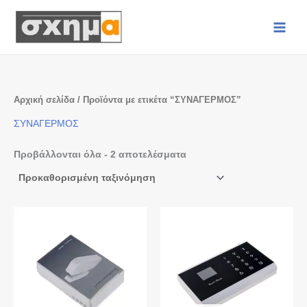
Μετάβαση
στο
περιεχόμενο
Αρχική σελίδα
/ Προϊόντα με ετικέτα “ΣΥΝΑΓΕΡΜΟΣ”
ΣΥΝΑΓΕΡΜΟΣ
Προβάλλονται όλα - 2 αποτελέσματα