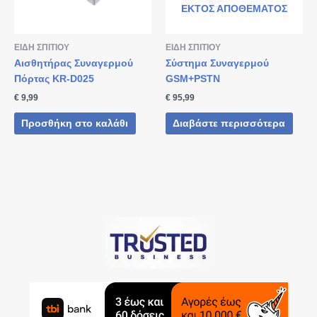
ΕΚΤΌΣ ΑΠΟΘΈΜΑΤΟΣ
ΕΙΔΗ ΣΠΙΤΙΟΥ
ΕΙΔΗ ΣΠΙΤΙΟΥ
Αισθητήρας Συναγερμού
Σύστημα Συναγερμού
Πόρτας KR-D025
GSM+PSTN
€
9,99
€
95,99
Προσθήκη στο καλάθι
Διαβάστε περισσότερα