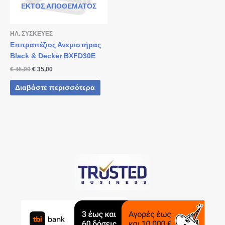
ΕΚΤΌΣ ΑΠΟΘΈΜΑΤΟΣ
ΗΛ. ΣΥΣΚΕΥΕΣ
Επιτραπέζιος Ανεμιστήρας
Black & Decker BXFD30E
€
45,00
€
35,00
Διαβάστε περισσότερα