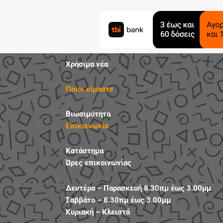
Χρήσιμα νέα
Ποιοι είμαστε
Βιωσιμότητα
Επικοινωνία
Κατάστημα
Ώρες επικοινωνίας
Δευτέρα – Παρασκευή 8.30πμ έως 3.00μμ
Σαββάτο – 8.30πμ έως 3.00μμ
Κυριακή – Κλειστά