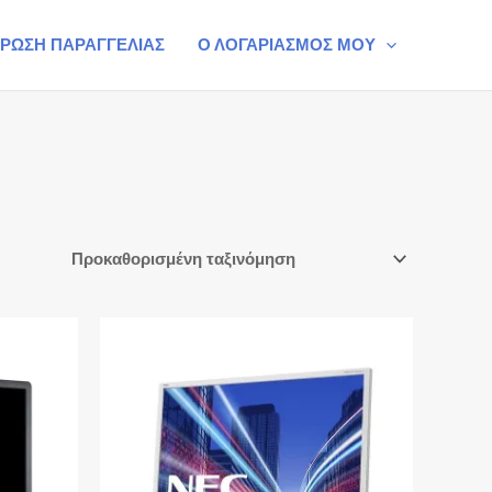
ΡΩΣΗ ΠΑΡΑΓΓΕΛΙΑΣ
Ο ΛΟΓΑΡΙΑΣΜΟΣ ΜΟΥ