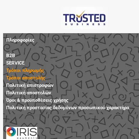
Πληροφορίες
B2B
SERVICE
Τρόποι πληρωμής
Τρόποι αποστολής
Πολιτική επιστροφών
Πολιτική αποστολών
Όροι & προϋποθέσεις χρήσης
Πολιτική προστασίας δεδομένων προσωπικού χαρακτήρα