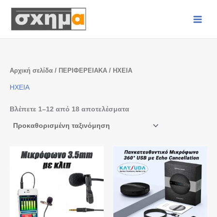
Μετάβαση
στο
περιεχόμενο
Αρχική σελίδα
/
ΠΕΡΙΦΕΡΕΙΑΚΑ
/ ΗΧΕΙΑ
ΗΧΕΙΑ
Βλέπετε 1–12 από 18 αποτελέσματα