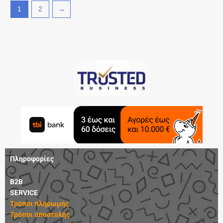
1
2
→
Πληροφορίες
B2B
SERVICE
Τρόποι πληρωμής
Τρόποι αποστολής