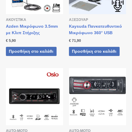
ΑΚΟΥΣΤΙΚΑ
ΑΞΕΣΟΥΑΡ
Azden Μικρόφωνο 3.5mm
Kaysuda Πανκατευθυντικό
με Κλιπ Στήριξης
Μικρόφωνο 360° USB
€
5,90
€
71,90
Προσθήκη στο καλάθι
Προσθήκη στο καλάθι
AUTO-MOTO
AUTO-MOTO