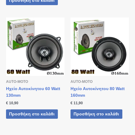
Προσθήκη στο καλάθι
AUTO-MOTO
AUTO-MOTO
Ηχείο Αυτοκίνητου 60 Watt
Ηχείο Αυτοκίνητου 80 Watt
130mm
160mm
€
10,90
€
11,90
Προσθήκη στο καλάθι
Προσθήκη στο καλάθι